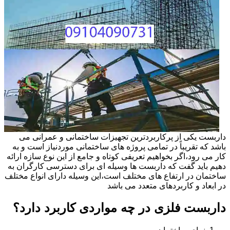
داربست یکی از پرکاربردترین تجهیزات ساختمانی و عمرانی می
باشد که تقریباً در تمامی پروژه های ساختمانی موردنیاز است و به
کار می رود،اگر بخواهیم تعریفی کوتاه و جامع از این نوع سازه ارائه
دهیم باید گفت که داربست ها وسیله ای برای دسترسی کارگران به
ساختمان در ارتفاع های مختلف است،این وسیله دارای انواع مختلف
در ابعاد و کاربردهای متعدد می باشد
داربست فلزی در چه مواردی کاربرد دارد؟