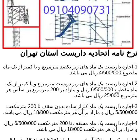
نرخ نامه اتحادیه داربست استان تهران
1-اجاره داربست یک ماه های زیر یکصد مترمربع و یا کمتر از یک ماه
مقطوع 4/500/000 ریال می باشد.
2-اجاره داربست یک ماه های زیر دویست مترمربع و یا کمتر از یک
ماه مقطوع 6/500/000 ریال و مازاد بر 200 مترمربع بر اساس هر
مترمربع 25/000 ریال می باشد.
3-اجاره داربست یک ماه کلراژ ساده بدون سقف تا 200 مترمکعب
5/500/000 ریال و مازاد بر آن هر مترمکعب 18/000 ریال می باشد.
4-اجاره داربست یک ماه مسقف تا 200 مترمکعب 6/500/000 ریال
و مازاد بر آن هر مترمکعب 18/000 ریال می باشد.