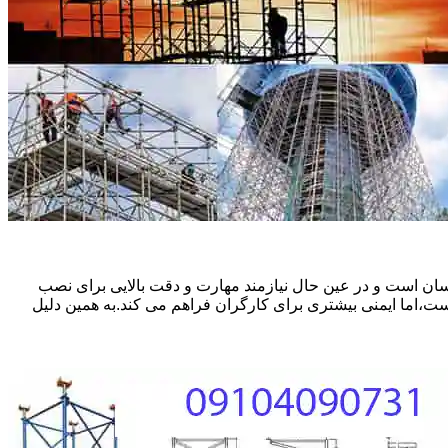
ان است و در عین حال نیازمند مهارت و دقت بالایی برای نصب
ست،اما ایمنی بیشتری برای کارگران فراهم می کند.به همین دلیل