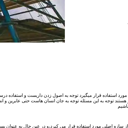
ورد استفاده قرار میگیرد توجه به اصول زدن داربست و استفاده درست
هستند توجه به این مسئله توجه به جان انسان هاست حتی عابرین و ا
اشیم
ازه اصلی مورد استفاده قرار می کیرد،و در عین حال به عنوان بستر 