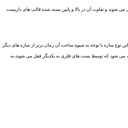
می شوند و تفاوت آن در بالا و پایین بسته شده قالب های داربست
ن نوع سازه با توجه به شیوه ساخت آن زمان برتر از سازه های دیگر
افت می شود که توسط بست های فلزی به یکدیگر قفل می شوند،به