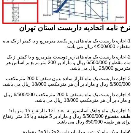
نرخ نامه اتحادیه داربست استان تهران
1-اجاره داربست یک ماه های زیر یکصد مترمربع و یا کمتر از یک ماه
مقطوع 4/500/000 ریال می باشد.
2-اجاره داربست یک ماه های زیر دویست مترمربع و یا کمتر از یک
ماه مقطوع 6/500/000 ریال و مازاد بر 200 مترمربع بر اساس هر
مترمربع 25/000 ریال می باشد.
3-اجاره داربست یک ماه کلراژ ساده بدون سقف تا 200 مترمکعب
5/500/000 ریال و مازاد بر آن هر مترمکعب 18/000 ریال می باشد.
4-اجاره داربست یک ماه مسقف تا 200 مترمکعب 6/500/000 ریال
و مازاد بر آن هر مترمکعب 18/000 ریال می باشد.
5-اجاره یک ماه چاهک آسانسور به ابعاد 1×1 تا ارتفاع 15 متر با 5
طبقه مقطوع 5/500/000 ریال و مازاد بر 5 طبقه و با 15 متر ارتفاع
برای هر طبقه 850/000 ریال می باشد.
6-اجاره یک ماه یک عدد چهارپایه ثابت 2×2 یا 3×3 مقطوع