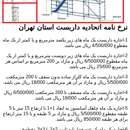
نرخ نامه اتحادیه داربست استان تهران
1-اجاره داربست یک ماه های زیر یکصد مترمربع و یا کمتر از یک ماه
مقطوع 4/500/000 ریال می باشد.
2-اجاره داربست یک ماه های زیر دویست مترمربع و یا کمتر از یک
ماه مقطوع 6/500/000 ریال و مازاد بر 200 مترمربع بر اساس هر
مترمربع 25/000 ریال می باشد.
3-اجاره داربست یک ماه کلراژ ساده بدون سقف تا 200 مترمکعب
5/500/000 ریال و مازاد بر آن هر مترمکعب 18/000 ریال می باشد.
4-اجاره داربست یک ماه مسقف تا 200 مترمکعب 6/500/000 ریال
و مازاد بر آن هر مترمکعب 18/000 ریال می باشد.
5-اجاره یک ماه چاهک آسانسور به ابعاد 1×1 تا ارتفاع 15 متر با 5
طبقه مقطوع 5/500/000 ریال و مازاد بر 5 طبقه و با 15 متر ارتفاع
برای هر طبقه 850/000 ریال می باشد.
6-اجاره یک ماه یک عدد چهارپایه ثابت 2×2 یا 3×3 مقطوع