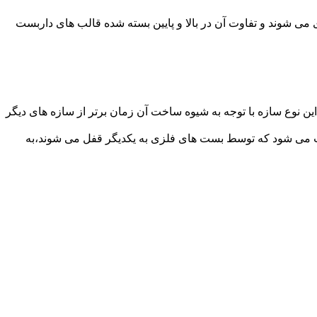
می شوند و تفاوت آن در بالا و پایین بسته شده قالب های داربست
ن نوع سازه با توجه به شیوه ساخت آن زمان برتر از سازه های دیگر
افت می شود که توسط بست های فلزی به یکدیگر قفل می شوند،به