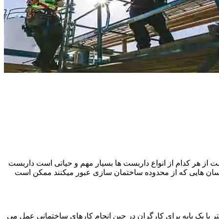
 از هر کدام از انواع داربست ها بسیار مهم و حیاتی است داربست
نسان هایی که از محدوده ساختمان سازی عبور میکنند ممکن است
یا یک پایه برای کارگران در حین انجام کارهای ساختمانی عمل می