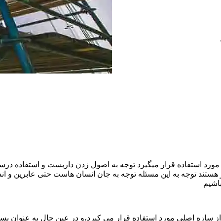
ورد استفاده قرار میگیرد توجه به اصول زدن داربست و استفاده درست
هستند توجه به این مسئله توجه به جان انسان هاست حتی عابرین و ا
اشیم
ازه اصلی مورد استفاده قرار می کیرد،و در عین حال به عنوان بستر 