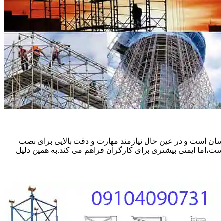
ان است و در عین حال نیازمند مهارت و دقت بالایی برای نصب
ست،اما ایمنی بیشتری برای کارگران فراهم می کند.به همین دلیل