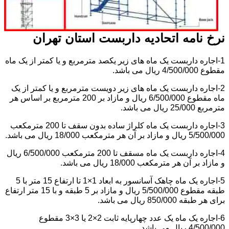
نرخ نامه اتحادیه داربست استان تهران
1-اجاره داربست یک ماه های زیر یکصد مترمربع و یا کمتر از یک ماه
مقطوع 4/500/000 ریال می باشد.
2-اجاره داربست یک ماه های زیر دویست مترمربع و یا کمتر از یک
ماه مقطوع 6/500/000 ریال و مازاد بر 200 مترمربع بر اساس هر
مترمربع 25/000 ریال می باشد.
3-اجاره داربست یک ماه کلراژ ساده بدون سقف تا 200 مترمکعب
5/500/000 ریال و مازاد بر آن هر مترمکعب 18/000 ریال می باشد.
4-اجاره داربست یک ماه مسقف تا 200 مترمکعب 6/500/000 ریال
و مازاد بر آن هر مترمکعب 18/000 ریال می باشد.
5-اجاره یک ماه چاهک آسانسور به ابعاد 1×1 تا ارتفاع 15 متر با 5
طبقه مقطوع 5/500/000 ریال و مازاد بر 5 طبقه و با 15 متر ارتفاع
برای هر طبقه 850/000 ریال می باشد.
6-اجاره یک ماه یک عدد چهارپایه ثابت 2×2 یا 3×3 مقطوع
4/500/000 ریال می باشد.