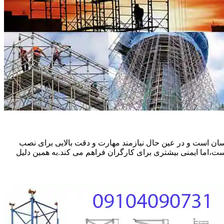
ان است و در عین حال نیازمند مهارت و دقت بالایی برای نصب
ست،اما ایمنی بیشتری برای کارگران فراهم می کند.به همین دلیل