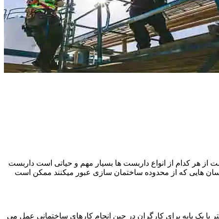
 از هر کدام از انواع داربست ها بسیار مهم و حیاتی است داربست
نسان هایی که از محدوده ساختمان سازی عبور میکنند ممکن است
یا یک پایه برای کارگران در حین انجام کارهای ساختمانی عمل می