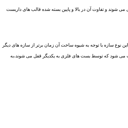
می شوند و تفاوت آن در بالا و پایین بسته شده قالب های داربست
ن نوع سازه با توجه به شیوه ساخت آن زمان برتر از سازه های دیگر
افت می شود که توسط بست های فلزی به یکدیگر قفل می شوند،به