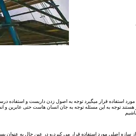
ورد استفاده قرار میگیرد توجه به اصول زدن داربست و استفاده درست
هستند توجه به این مسئله توجه به جان انسان هاست حتی عابرین و ا
اشیم
ازه اصلی مورد استفاده قرار می کیرد،و در عین حال به عنوان بستر 