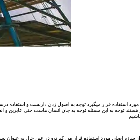
ورد استفاده قرار میگیرد توجه به اصول زدن داربست و استفاده درست
هستند توجه به این مسئله توجه به جان انسان هاست حتی عابرین و ا
اشیم
ازه اصلی مورد استفاده قرار می کیرد،و در عین حال به عنوان بستر 