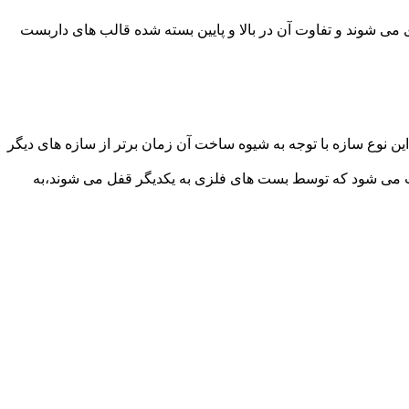
می شوند و تفاوت آن در بالا و پایین بسته شده قالب های داربست
ن نوع سازه با توجه به شیوه ساخت آن زمان برتر از سازه های دیگر
افت می شود که توسط بست های فلزی به یکدیگر قفل می شوند،به