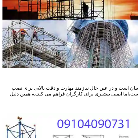
ان است و در عین حال نیازمند مهارت و دقت بالایی برای نصب
ست،اما ایمنی بیشتری برای کارگران فراهم می کند.به همین دلیل