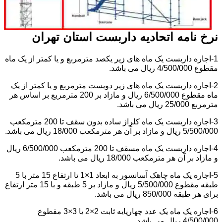
نرخ نامه اتحادیه داربست استان تهران
1-اجاره داربست یک ماه های زیر یکصد مترمربع و یا کمتر از یک ماه
مقطوع 4/500/000 ریال می باشد.
2-اجاره داربست یک ماه های زیر دویست مترمربع و یا کمتر از یک
ماه مقطوع 6/500/000 ریال و مازاد بر 200 مترمربع بر اساس هر
مترمربع 25/000 ریال می باشد.
3-اجاره داربست یک ماه کلراژ ساده بدون سقف تا 200 مترمکعب
5/500/000 ریال و مازاد بر آن هر مترمکعب 18/000 ریال می باشد.
4-اجاره داربست یک ماه مسقف تا 200 مترمکعب 6/500/000 ریال
و مازاد بر آن هر مترمکعب 18/000 ریال می باشد.
5-اجاره یک ماه چاهک آسانسور به ابعاد 1×1 تا ارتفاع 15 متر با 5
طبقه مقطوع 5/500/000 ریال و مازاد بر 5 طبقه و با 15 متر ارتفاع
برای هر طبقه 850/000 ریال می باشد.
6-اجاره یک ماه یک عدد چهارپایه ثابت 2×2 یا 3×3 مقطوع
4/500/000 ریال می باشد.