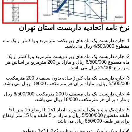
نرخ نامه اتحادیه داربست استان تهران
1-اجاره داربست یک ماه های زیر یکصد مترمربع و یا کمتر از یک ماه
مقطوع 4/500/000 ریال می باشد.
2-اجاره داربست یک ماه های زیر دویست مترمربع و یا کمتر از یک
ماه مقطوع 6/500/000 ریال و مازاد بر 200 مترمربع بر اساس هر
مترمربع 25/000 ریال می باشد.
3-اجاره داربست یک ماه کلراژ ساده بدون سقف تا 200 مترمکعب
5/500/000 ریال و مازاد بر آن هر مترمکعب 18/000 ریال می باشد.
4-اجاره داربست یک ماه مسقف تا 200 مترمکعب 6/500/000 ریال
و مازاد بر آن هر مترمکعب 18/000 ریال می باشد.
5-اجاره یک ماه چاهک آسانسور به ابعاد 1×1 تا ارتفاع 15 متر با 5
طبقه مقطوع 5/500/000 ریال و مازاد بر 5 طبقه و با 15 متر ارتفاع
برای هر طبقه 850/000 ریال می باشد.
6-اجاره یک ماه یک عدد چهارپایه ثابت 2×2 یا 3×3 مقطوع