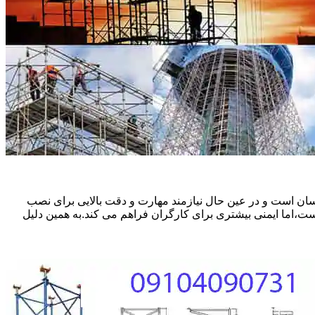
ان است و در عین حال نیازمند مهارت و دقت بالایی برای نصب
ست،اما ایمنی بیشتری برای کارگران فراهم می کند.به همین دلیل