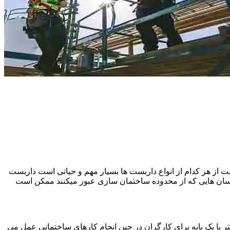
 از هر کدام از انواع داربست ها بسیار مهم و حیاتی است داربست
نسان هایی که از محدوده ساختمان سازی عبور میکنند ممکن است
یا یک پایه برای کارگران در حین انجام کارهای ساختمانی عمل می