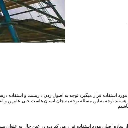
ورد استفاده قرار میگیرد توجه به اصول زدن داربست و استفاده درست
هستند توجه به این مسئله توجه به جان انسان هاست حتی عابرین و ا
اشیم
ازه اصلی مورد استفاده قرار می کیرد،و در عین حال به عنوان بستر 