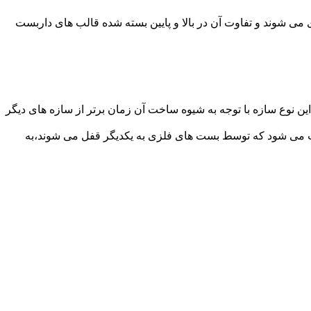
می شوند و تفاوت آن در بالا و پایین بسته شده قالب های داربست
ن نوع سازه با توجه به شیوه ساخت آن زمان برتر از سازه های دیگر
افت می شود که توسط بست های فلزی به یکدیگر قفل می شوند،به