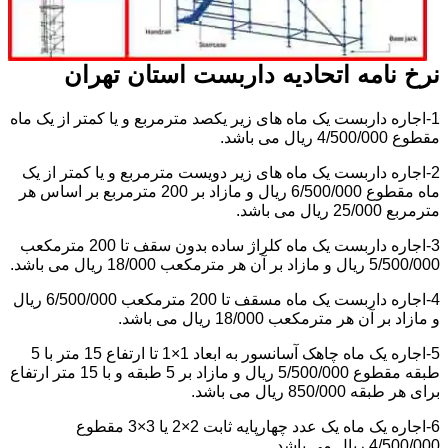
نرخ نامه اتحادیه داربست استان تهران
1-اجاره داربست یک ماه های زیر یکصد مترمربع و یا کمتر از یک ماه
مقطوع 4/500/000 ریال می باشد.
2-اجاره داربست یک ماه های زیر دویست مترمربع و یا کمتر از یک
ماه مقطوع 6/500/000 ریال و مازاد بر 200 مترمربع بر اساس هر
مترمربع 25/000 ریال می باشد.
3-اجاره داربست یک ماه کلراژ ساده بدون سقف تا 200 مترمکعب
5/500/000 ریال و مازاد بر آن هر مترمکعب 18/000 ریال می باشد.
4-اجاره داربست یک ماه مسقف تا 200 مترمکعب 6/500/000 ریال
و مازاد بر آن هر مترمکعب 18/000 ریال می باشد.
5-اجاره یک ماه چاهک آسانسور به ابعاد 1×1 تا ارتفاع 15 متر با 5
طبقه مقطوع 5/500/000 ریال و مازاد بر 5 طبقه و با 15 متر ارتفاع
برای هر طبقه 850/000 ریال می باشد.
6-اجاره یک ماه یک عدد چهارپایه ثابت 2×2 یا 3×3 مقطوع
4/500/000 ریال می باشد.