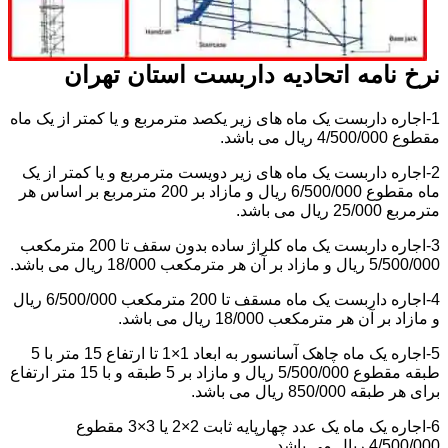
نرخ نامه اتحادیه داربست استان تهران
1-اجاره داربست یک ماه های زیر یکصد مترمربع و یا کمتر از یک ماه
مقطوع 4/500/000 ریال می باشد.
2-اجاره داربست یک ماه های زیر دویست مترمربع و یا کمتر از یک
ماه مقطوع 6/500/000 ریال و مازاد بر 200 مترمربع بر اساس هر
مترمربع 25/000 ریال می باشد.
3-اجاره داربست یک ماه کلراژ ساده بدون سقف تا 200 مترمکعب
5/500/000 ریال و مازاد بر آن هر مترمکعب 18/000 ریال می باشد.
4-اجاره داربست یک ماه مسقف تا 200 مترمکعب 6/500/000 ریال
و مازاد بر آن هر مترمکعب 18/000 ریال می باشد.
5-اجاره یک ماه چاهک آسانسور به ابعاد 1×1 تا ارتفاع 15 متر با 5
طبقه مقطوع 5/500/000 ریال و مازاد بر 5 طبقه و با 15 متر ارتفاع
برای هر طبقه 850/000 ریال می باشد.
6-اجاره یک ماه یک عدد چهارپایه ثابت 2×2 یا 3×3 مقطوع
4/500/000 ریال می باشد.