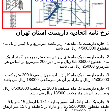
نرخ نامه اتحادیه داربست استان تهران
1-اجاره داربست یک ماه های زیر یکصد مترمربع و یا کمتر از یک ماه
مقطوع 4/500/000 ریال می باشد.
2-اجاره داربست یک ماه های زیر دویست مترمربع و یا کمتر از یک
ماه مقطوع 6/500/000 ریال و مازاد بر 200 مترمربع بر اساس هر
مترمربع 25/000 ریال می باشد.
3-اجاره داربست یک ماه کلراژ ساده بدون سقف تا 200 مترمکعب
5/500/000 ریال و مازاد بر آن هر مترمکعب 18/000 ریال می باشد.
4-اجاره داربست یک ماه مسقف تا 200 مترمکعب 6/500/000 ریال
و مازاد بر آن هر مترمکعب 18/000 ریال می باشد.
5-اجاره یک ماه چاهک آسانسور به ابعاد 1×1 تا ارتفاع 15 متر با 5
طبقه مقطوع 5/500/000 ریال و مازاد بر 5 طبقه و با 15 متر ارتفاع