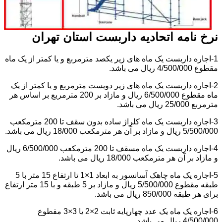
نرخ نامه اتحادیه داربست استان تهران
1-اجاره داربست یک ماه های زیر یکصد مترمربع و یا کمتر از یک ماه
مقطوع 4/500/000 ریال می باشد.
2-اجاره داربست یک ماه های زیر دویست مترمربع و یا کمتر از یک
ماه مقطوع 6/500/000 ریال و مازاد بر 200 مترمربع بر اساس هر
مترمربع 25/000 ریال می باشد.
3-اجاره داربست یک ماه کلراژ ساده بدون سقف تا 200 مترمکعب
5/500/000 ریال و مازاد بر آن هر مترمکعب 18/000 ریال می باشد.
4-اجاره داربست یک ماه مسقف تا 200 مترمکعب 6/500/000 ریال
و مازاد بر آن هر مترمکعب 18/000 ریال می باشد.
5-اجاره یک ماه چاهک آسانسور به ابعاد 1×1 تا ارتفاع 15 متر با 5
طبقه مقطوع 5/500/000 ریال و مازاد بر 5 طبقه و با 15 متر ارتفاع
برای هر طبقه 850/000 ریال می باشد.
6-اجاره یک ماه یک عدد چهارپایه ثابت 2×2 یا 3×3 مقطوع
4/500/000 ریال می باشد.