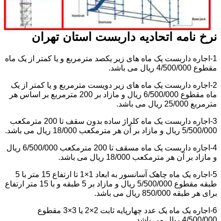
نرخ نامه اتحادیه داربست استان تهران
1-اجاره داربست یک ماه های زیر یکصد مترمربع و یا کمتر از یک ماه
مقطوع 4/500/000 ریال می باشد.
2-اجاره داربست یک ماه های زیر دویست مترمربع و یا کمتر از یک
ماه مقطوع 6/500/000 ریال و مازاد بر 200 مترمربع بر اساس هر
مترمربع 25/000 ریال می باشد.
3-اجاره داربست یک ماه کلراژ ساده بدون سقف تا 200 مترمکعب
5/500/000 ریال و مازاد بر آن هر مترمکعب 18/000 ریال می باشد.
4-اجاره داربست یک ماه مسقف تا 200 مترمکعب 6/500/000 ریال
و مازاد بر آن هر مترمکعب 18/000 ریال می باشد.
5-اجاره یک ماه چاهک آسانسور به ابعاد 1×1 تا ارتفاع 15 متر با 5
طبقه مقطوع 5/500/000 ریال و مازاد بر 5 طبقه و با 15 متر ارتفاع
برای هر طبقه 850/000 ریال می باشد.
6-اجاره یک ماه یک عدد چهارپایه ثابت 2×2 یا 3×3 مقطوع
4/500/000 ریال می باشد.